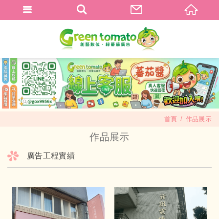
首頁
作品展示
作品展示
廣告工程實績