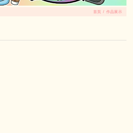
首頁
作品展示