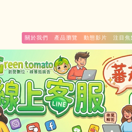
關於我們
產品瀏覽
動態影片
注目焦