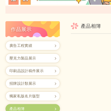
產品相簿
作品展示
廣告工程實績
壓克力製品展示
印刷品設計稿件展示
招牌設計類展示
獨家私版名片版型
產品相簿