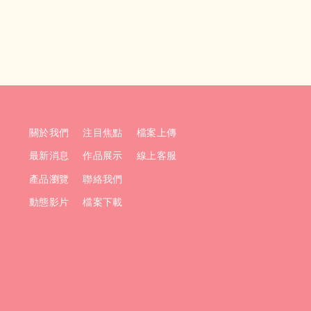
關於我們
注目焦點
檔案上傳
最新消息
作品展示
線上客服
產品瀏覽
聯絡我們
動態影片
檔案下載