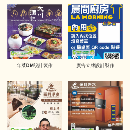
年菜DM設計製作
廣告立牌設計製作