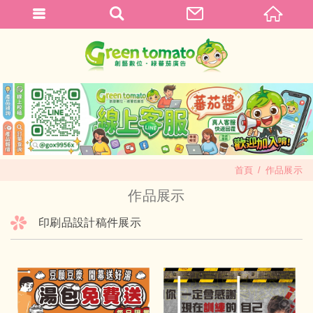
首頁
作品展示
作品展示
印刷品設計稿件展示