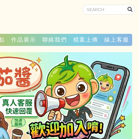
點
作品展示
聯絡我們
檔案上傳
線上客服