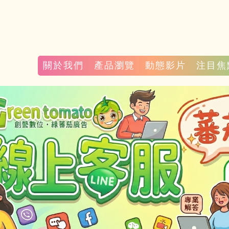
關於我們
產品瀏覽
動態影片
注目焦