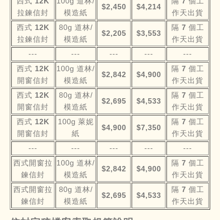
西式 12K
100g 道林/
隔 7 個工
$2,450
$4,214
拉鍊信封
模造紙
作天出貨
西式 12K
80g 道林/
隔 7 個工
$2,205
$3,553
拉鍊信封
模造紙
作天出貨
---
---
---
---
---
西式 12K
100g 道林/
隔 7 個工
$2,842
$4,900
開窗信封
模造紙
作天出貨
西式 12K
80g 道林/
隔 7 個工
$2,695
$4,533
開窗信封
模造紙
作天出貨
西式 12K
100g 萊妮
隔 7 個工
$4,900
$7,350
開窗信封
紙
作天出貨
---
---
---
---
---
西式開窗拉
100g 道林/
隔 7 個工
$2,842
$4,900
鍊信封
模造紙
作天出貨
西式開窗拉
80g 道林/
隔 7 個工
$2,695
$4,533
鍊信封
模造紙
作天出貨