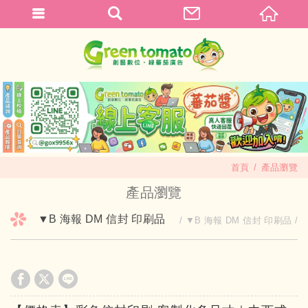
首頁
產品瀏覽
產品瀏覽
▼B 海報 DM 信封 印刷品
▼B 海報 DM 信封 印刷品