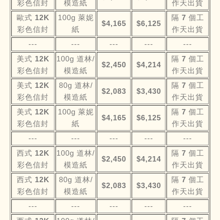
彩色信封
模造紙
作天出貨
歐式 12K
100g 萊妮
隔 7 個工
$4,165
$6,125
彩色信封
紙
作天出貨
---
---
---
---
---
美式 12K
100g 道林/
隔 7 個工
$2,450
$4,214
彩色信封
模造紙
作天出貨
美式 12K
80g 道林/
隔 7 個工
$2,083
$3,430
彩色信封
模造紙
作天出貨
美式 12K
100g 萊妮
隔 7 個工
$4,165
$6,125
彩色信封
紙
作天出貨
---
---
---
---
---
西式 12K
100g 道林/
隔 7 個工
$2,450
$4,214
彩色信封
模造紙
作天出貨
西式 12K
80g 道林/
隔 7 個工
$2,083
$3,430
彩色信封
模造紙
作天出貨
---
---
---
---
---