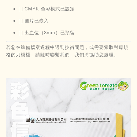
[ ] CMYK 色彩模式已設定
[ ] 圖片已嵌入
[ ] 出血位（3mm）已預留
若您在準備檔案過程中遇到技術問題，或需要索取對應規
格的刀模檔，請隨時聯繫我們，我們將協助您處理。