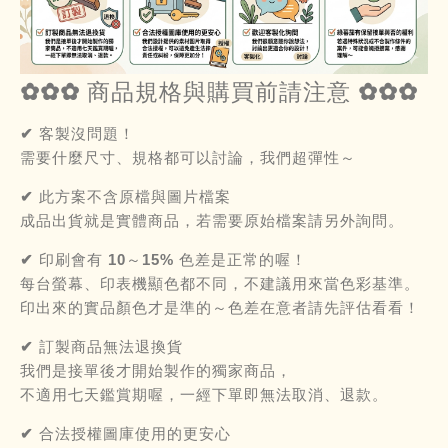
✿✿✿ 商品規格與購買前請注意 ✿✿✿
✔ 客製沒問題！
需要什麼尺寸、規格都可以討論，我們超彈性～
✔ 此方案不含原檔與圖片檔案
成品出貨就是實體商品，若需要原始檔案請另外詢問。
✔ 印刷會有 10～15% 色差是正常的喔！
每台螢幕、印表機顯色都不同，不建議用來當色彩基準。
印出來的實品顏色才是準的～色差在意者請先評估看看！
✔ 訂製商品無法退換貨
我們是接單後才開始製作的獨家商品，
不適用七天鑑賞期喔，一經下單即無法取消、退款。
✔ 合法授權圖庫使用的更安心