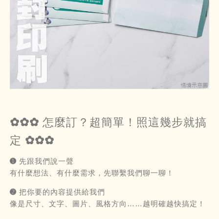
✿✿✿ 怎麼訂？超簡單！照這幾步就搞
定 ✿✿✿
➊ 先跟我們說一聲
有什麼想法、有什麼需求，先聯繫我們聊一聊！
➋ 把你要的內容提供給我們
像是尺寸、文字、圖片、風格方向……越明確越快搞定！