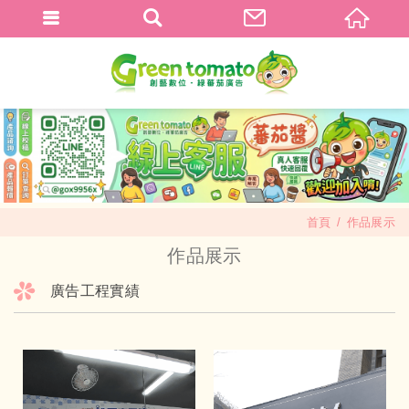
首頁
作品展示
作品展示
廣告工程實績