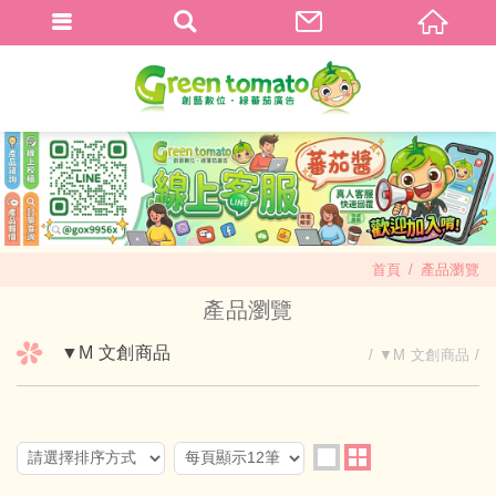
首頁
產品瀏覽
產品瀏覽
▼M 文創商品
▼M 文創商品