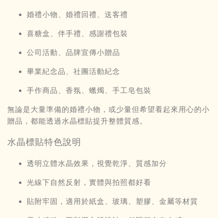
婚禮小物、婚禮回禮、送客禮
喜糖盒、伴手禮、感謝禮包裝
公司活動、品牌宣傳小贈品
畢業紀念品、社團活動紀念
手作商品、香氛、蠟燭、手工皂包裝
無論是大量準備的婚禮小物，或少量但希望看起來用心的小
贈品，都能透過水晶標貼提升整體質感。
水晶標貼特色說明
透明立體水晶效果，視覺乾淨、質感加分
光線下自然反射，實體與拍照都好看
貼附牢固，適用於紙盒、玻璃、塑膠、金屬等材質