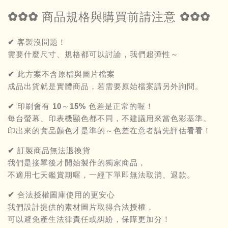
✿✿✿ 商品規格與購買前請注意 ✿✿✿
✔ 客製沒問題！
需要什麼尺寸、規格都可以討論，我們超彈性～
✔ 此方案不含原檔與圖片檔案
成品出貨就是實體商品，若需要原始檔案請另外詢問。
✔ 印刷會有 10～15% 色差是正常的喔！
每台螢幕、印表機顯色都不同，不建議用來當色彩基準。
印出來的實品顏色才是準的～色差在意者請先評估看看！
✔ 訂製商品無法退換貨
我們是接單後才開始製作的獨家商品，
不適用七天鑑賞期喔，一經下單即無法取消、退款。
✔ 合法授權圖庫使用的更安心
我們設計提供的素材圖片取得合法授權，
可以避免產生法律責任或糾紛，保障更加分！