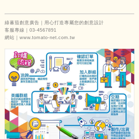
綠蕃茄創意廣告｜用心打造專屬您的創意設計
客服專線｜03-4567891
網站｜
www.tomato-net.com.tw