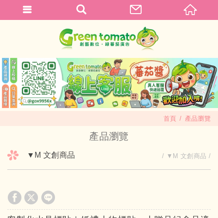
首頁
產品瀏覽
產品瀏覽
▼M 文創商品
▼M 文創商品