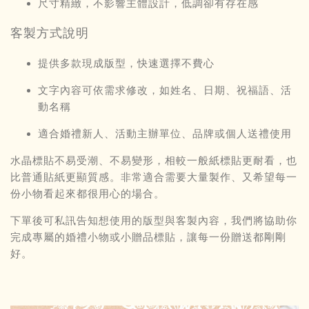
尺寸精緻，不影響主體設計，低調卻有存在感
客製方式說明
提供多款現成版型，快速選擇不費心
文字內容可依需求修改，如姓名、日期、祝福語、活
動名稱
適合婚禮新人、活動主辦單位、品牌或個人送禮使用
水晶標貼不易受潮、不易變形，相較一般紙標貼更耐看，也
比普通貼紙更顯質感。非常適合需要大量製作、又希望每一
份小物看起來都很用心的場合。
下單後可私訊告知想使用的版型與客製內容，我們將協助你
完成專屬的婚禮小物或小贈品標貼，讓每一份贈送都剛剛
好。