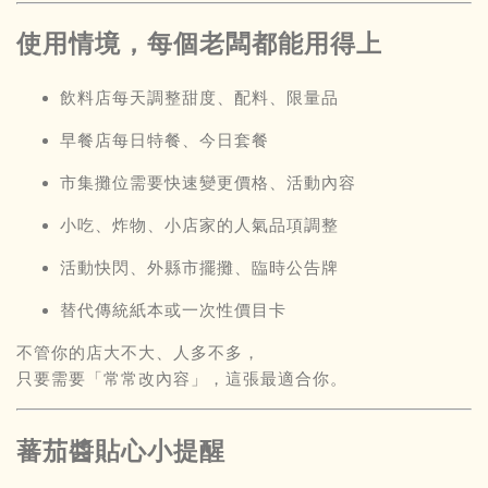
使用情境，每個老闆都能用得上
飲料店每天調整甜度、配料、限量品
早餐店每日特餐、今日套餐
市集攤位需要快速變更價格、活動內容
小吃、炸物、小店家的人氣品項調整
活動快閃、外縣市擺攤、臨時公告牌
替代傳統紙本或一次性價目卡
不管你的店大不大、人多不多，
只要需要「常常改內容」，這張最適合你。
蕃茄醬貼心小提醒