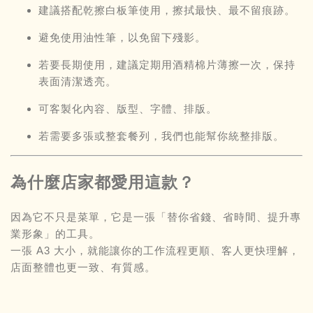
建議搭配乾擦白板筆使用，擦拭最快、最不留痕跡。
避免使用油性筆，以免留下殘影。
若要長期使用，建議定期用酒精棉片薄擦一次，保持
表面清潔透亮。
可客製化內容、版型、字體、排版。
若需要多張或整套餐列，我們也能幫你統整排版。
為什麼店家都愛用這款？
因為它不只是菜單，它是一張「替你省錢、省時間、提升專
業形象」的工具。
一張 A3 大小，就能讓你的工作流程更順、客人更快理解，
店面整體也更一致、有質感。