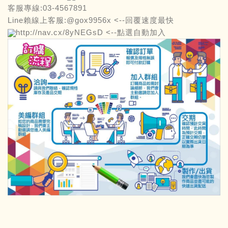
客服專線:03-4567891
Line賴線上客服:@gox9956x <--回覆速度最快
http://nav.cx/8yNEGsD
<--點選自動加入