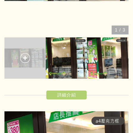
1
/
3
詳細介紹