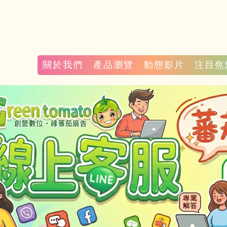
關於我們
產品瀏覽
動態影片
注目焦