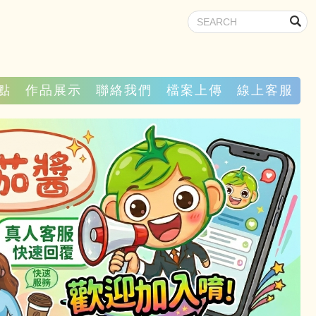
點
作品展示
聯絡我們
檔案上傳
線上客服