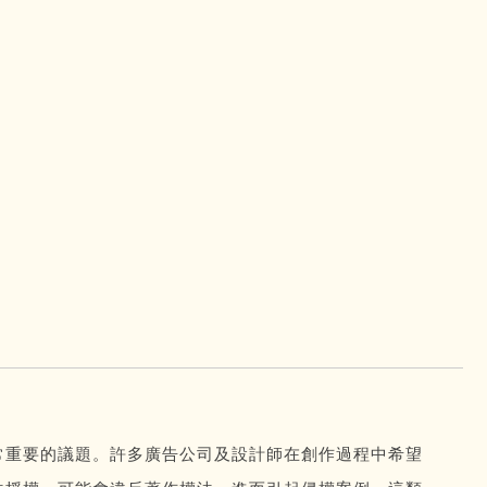
常重要的議題。許多廣告公司及設計師在創作過程中希望