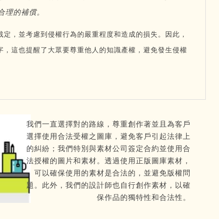
合理的補償。
裁定，並考慮到侵權行為的嚴重程度和造成的損失。因此，
字，這也提醒了大眾要尊重他人的知識產權，避免發生侵權
我們一直選擇對的路線，尊重創作著並且為客戶
選擇使用合法受權之圖庫，避免客戶引起法律上
的糾紛；我們特別與素材公司簽定合約並使用合
法授權的圖片和素材。透過使用正版圖庫素材，
可以確保使用的素材是合法的，並避免版權問
題。此外，我們的設計師也自行創作素材，以確
保作品的獨特性和合法性。