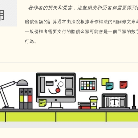
著作者的損失和受害，這些損失和受害都需要得到
用
賠償金額的計算通常由法院根據著作權法的相關條文來
一般侵權者需要支付的賠償金額可能會是一個巨額的數
行為。