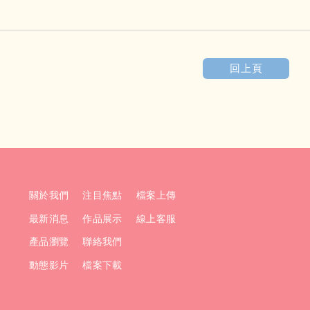
回上頁
關於我們
注目焦點
檔案上傳
最新消息
作品展示
線上客服
產品瀏覽
聯絡我們
動態影片
檔案下載