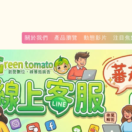
關於我們
產品瀏覽
動態影片
注目焦