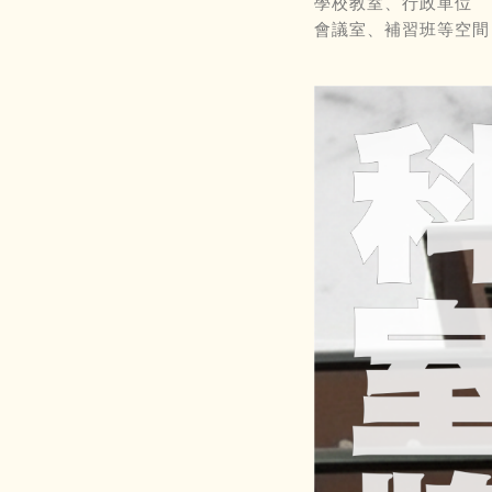
學校教室、行政單位
會議室、補習班等空間