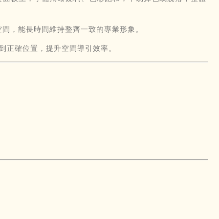
空間，能長時間維持整齊一致的專業形象。
到正確位置，提升空間導引效率。