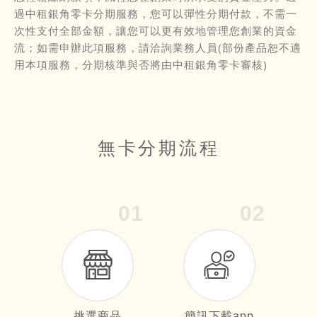
過中租銀角零卡分期服務，您可以彈性分期付款，不需一
次性支付全部金額，讓您可以更有效地管理您創業的資金
流；如需申辦此項服務，請洽詢業務人員(部份產品恕不適
用本項服務，分期核準與否將由中租銀角零卡審核)
無卡分期流程
01
02
挑選商品
簡訊下載app