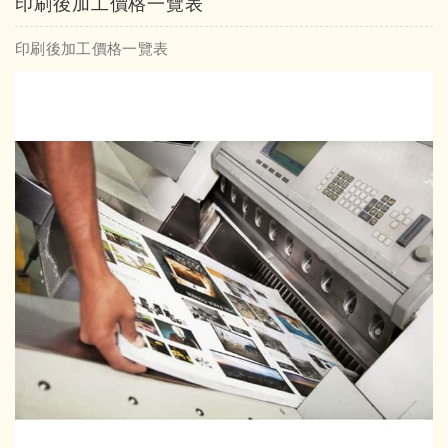
印刷後加工價格一覽表
印刷後加工價格一覽表