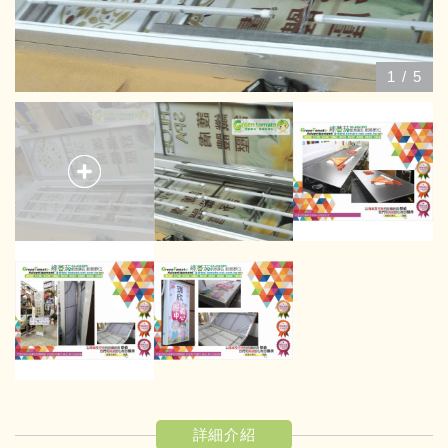
1
/
5
詳細介紹