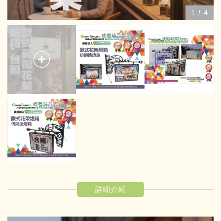
1
/
4
詳細介紹