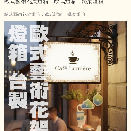
歐式藝術花架燈箱．歐式燈箱．鐵架燈箱
歐式藝術花架燈箱．歐式燈箱．鐵架燈箱