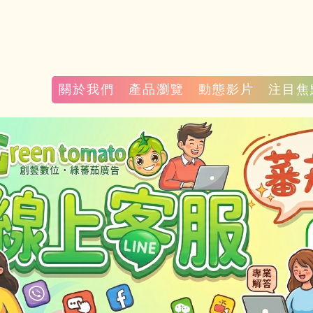
關於我們
產品瀏覽
動態影片
注目焦