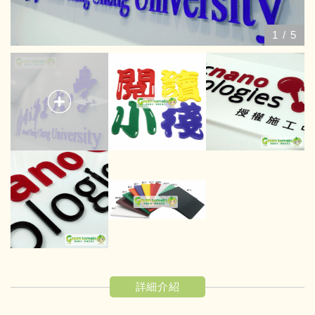
1
/
5
詳細介紹