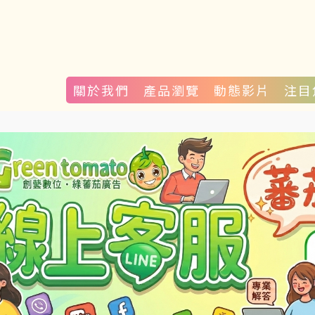
關於我們
產品瀏覽
動態影片
注目