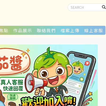
焦點
作品展示
聯絡我們
檔案上傳
線上客服