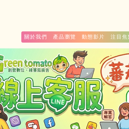
關於我們
產品瀏覽
動態影片
注目焦