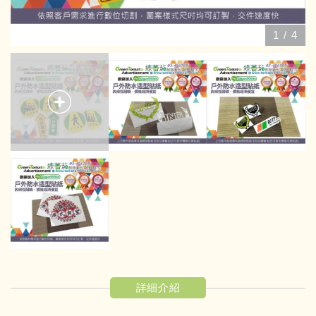
1
/
4
詳細介紹